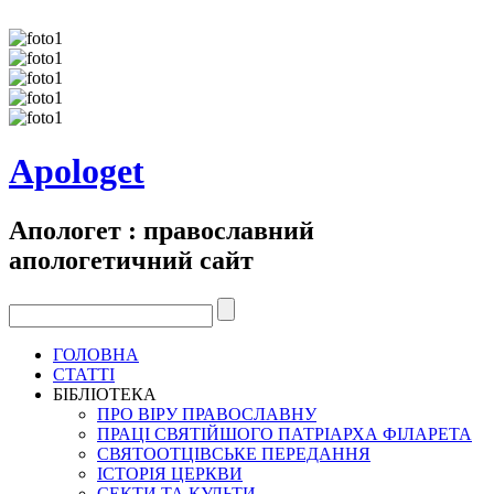
Apologet
Апологет : православний
апологетичний сайт
ГОЛОВНА
СТАТТІ
БІБЛІОТЕКА
ПРО ВІРУ ПРАВОСЛАВНУ
ПРАЦІ СВЯТІЙШОГО ПАТРІАРХА ФІЛАРЕТА
СВЯТООТЦІВСЬКЕ ПЕРЕДАННЯ
ІСТОРІЯ ЦЕРКВИ
СЕКТИ ТА КУЛЬТИ