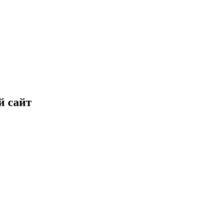
й сайт