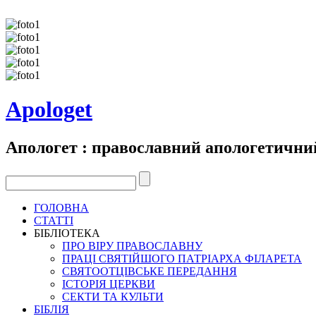
Apologet
Апологет : православний апологетични
ГОЛОВНА
СТАТТІ
БІБЛІОТЕКА
ПРО ВІРУ ПРАВОСЛАВНУ
ПРАЦІ СВЯТІЙШОГО ПАТРІАРХА ФІЛАРЕТА
СВЯТООТЦІВСЬКЕ ПЕРЕДАННЯ
ІСТОРІЯ ЦЕРКВИ
СЕКТИ ТА КУЛЬТИ
БІБЛІЯ