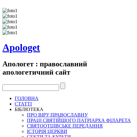
Apologet
Апологет : православний
апологетичний сайт
ГОЛОВНА
СТАТТІ
БІБЛІОТЕКА
ПРО ВІРУ ПРАВОСЛАВНУ
ПРАЦІ СВЯТІЙШОГО ПАТРІАРХА ФІЛАРЕТА
СВЯТООТЦІВСЬКЕ ПЕРЕДАННЯ
ІСТОРІЯ ЦЕРКВИ
СЕКТИ ТА КУЛЬТИ