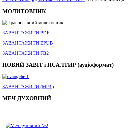
МОЛИТОВНИК
ЗАВАНТАЖИТИ PDF
ЗАВАНТАЖИТИ EPUB
ЗАВАНТАЖИТИ FB2
НОВИЙ ЗАВІТ і ПСАЛТИР (аудіоформат)
ЗАВАНТАЖИТИ (MP3.)
МЕЧ ДУХОВНИЙ