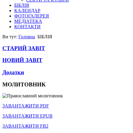
БІБЛІЯ
КАЛЕНДАР
ФОТОГАЛЕРЕЯ
МЕДІАТЕКА
КОНТАКТИ
Ви тут:
Головна
БІБЛІЯ
СТАРИЙ ЗАВІТ
НОВИЙ ЗАВІТ
Додатки
МОЛИТОВНИК
ЗАВАНТАЖИТИ PDF
ЗАВАНТАЖИТИ EPUB
ЗАВАНТАЖИТИ FB2