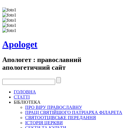
Apologet
Апологет : православний
апологетичний сайт
ГОЛОВНА
СТАТТІ
БІБЛІОТЕКА
ПРО ВІРУ ПРАВОСЛАВНУ
ПРАЦІ СВЯТІЙШОГО ПАТРІАРХА ФІЛАРЕТА
СВЯТООТЦІВСЬКЕ ПЕРЕДАННЯ
ІСТОРІЯ ЦЕРКВИ
СЕКТИ ТА КУЛЬТИ