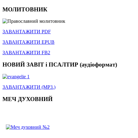
МОЛИТОВНИК
ЗАВАНТАЖИТИ PDF
ЗАВАНТАЖИТИ EPUB
ЗАВАНТАЖИТИ FB2
НОВИЙ ЗАВІТ і ПСАЛТИР (аудіоформат)
ЗАВАНТАЖИТИ (MP3.)
МЕЧ ДУХОВНИЙ