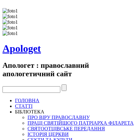
Apologet
Апологет : православний
апологетичний сайт
ГОЛОВНА
СТАТТІ
БІБЛІОТЕКА
ПРО ВІРУ ПРАВОСЛАВНУ
ПРАЦІ СВЯТІЙШОГО ПАТРІАРХА ФІЛАРЕТА
СВЯТООТЦІВСЬКЕ ПЕРЕДАННЯ
ІСТОРІЯ ЦЕРКВИ
СЕКТИ ТА КУЛЬТИ