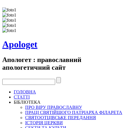
Apologet
Апологет : православний
апологетичний сайт
ГОЛОВНА
СТАТТІ
БІБЛІОТЕКА
ПРО ВІРУ ПРАВОСЛАВНУ
ПРАЦІ СВЯТІЙШОГО ПАТРІАРХА ФІЛАРЕТА
СВЯТООТЦІВСЬКЕ ПЕРЕДАННЯ
ІСТОРІЯ ЦЕРКВИ
СЕКТИ ТА КУЛЬТИ