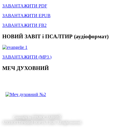
ЗАВАНТАЖИТИ PDF
ЗАВАНТАЖИТИ EPUB
ЗАВАНТАЖИТИ FB2
НОВИЙ ЗАВІТ і ПСАЛТИР (аудіоформат)
ЗАВАНТАЖИТИ (MP3.)
МЕЧ ДУХОВНИЙ
Copyright by
ПРАВОСЛАВНИЙ
АПОЛОГЕТИЧНИЙ ПОРТАЛ 2026. All right reserved.