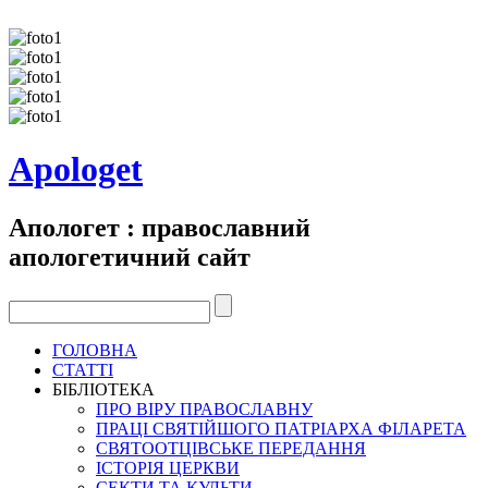
Apologet
Апологет : православний
апологетичний сайт
ГОЛОВНА
СТАТТІ
БІБЛІОТЕКА
ПРО ВІРУ ПРАВОСЛАВНУ
ПРАЦІ СВЯТІЙШОГО ПАТРІАРХА ФІЛАРЕТА
СВЯТООТЦІВСЬКЕ ПЕРЕДАННЯ
ІСТОРІЯ ЦЕРКВИ
СЕКТИ ТА КУЛЬТИ