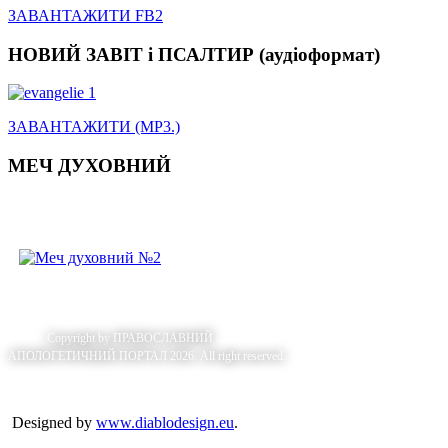
ЗАВАНТАЖИТИ FB2
НОВИЙ ЗАВІТ і ПСАЛТИР (аудіоформат)
ЗАВАНТАЖИТИ (MP3.)
МЕЧ ДУХОВНИЙ
Copyright by
ПРАВОСЛАВНИЙ
АПОЛОГЕТИЧНИЙ ПОРТАЛ 2026. All right reserved.
Designed by
www.diablodesign.eu
.