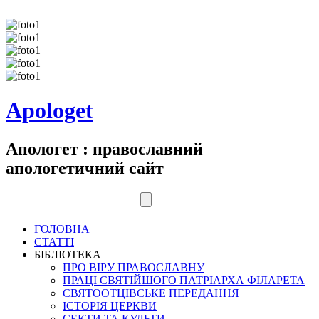
Apologet
Апологет : православний
апологетичний сайт
ГОЛОВНА
СТАТТІ
БІБЛІОТЕКА
ПРО ВІРУ ПРАВОСЛАВНУ
ПРАЦІ СВЯТІЙШОГО ПАТРІАРХА ФІЛАРЕТА
СВЯТООТЦІВСЬКЕ ПЕРЕДАННЯ
ІСТОРІЯ ЦЕРКВИ
СЕКТИ ТА КУЛЬТИ