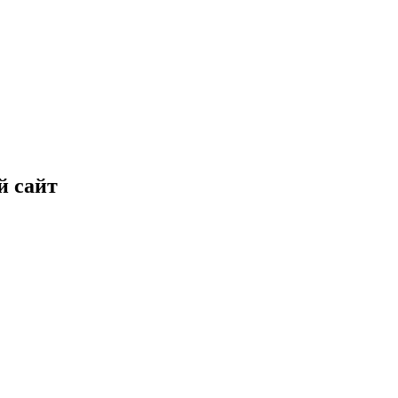
й сайт