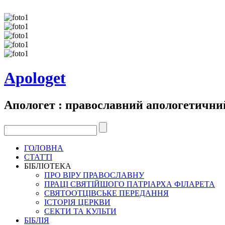
Apologet
Апологет : православний апологетични
ГОЛОВНА
СТАТТІ
БІБЛІОТЕКА
ПРО ВІРУ ПРАВОСЛАВНУ
ПРАЦІ СВЯТІЙШОГО ПАТРІАРХА ФІЛАРЕТА
СВЯТООТЦІВСЬКЕ ПЕРЕДАННЯ
ІСТОРІЯ ЦЕРКВИ
СЕКТИ ТА КУЛЬТИ
БІБЛІЯ