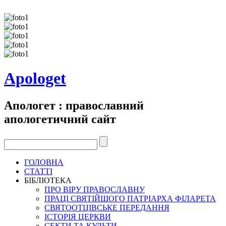
Apologet
Апологет : православний
апологетичний сайт
ГОЛОВНА
СТАТТІ
БІБЛІОТЕКА
ПРО ВІРУ ПРАВОСЛАВНУ
ПРАЦІ СВЯТІЙШОГО ПАТРІАРХА ФІЛАРЕТА
СВЯТООТЦІВСЬКЕ ПЕРЕДАННЯ
ІСТОРІЯ ЦЕРКВИ
СЕКТИ ТА КУЛЬТИ