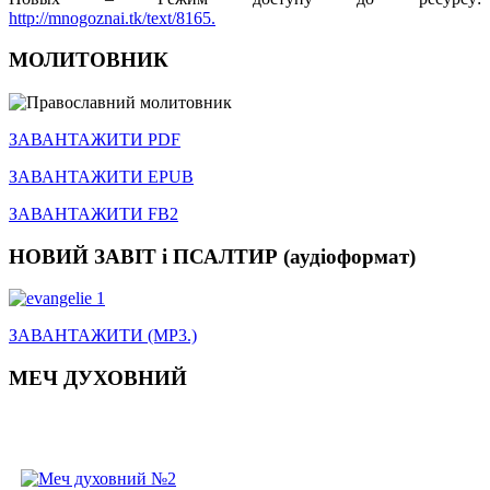
http://mnogoznai.tk/text/8165.
МОЛИТОВНИК
ЗАВАНТАЖИТИ PDF
ЗАВАНТАЖИТИ EPUB
ЗАВАНТАЖИТИ FB2
НОВИЙ ЗАВІТ і ПСАЛТИР (аудіоформат)
ЗАВАНТАЖИТИ (MP3.)
МЕЧ ДУХОВНИЙ