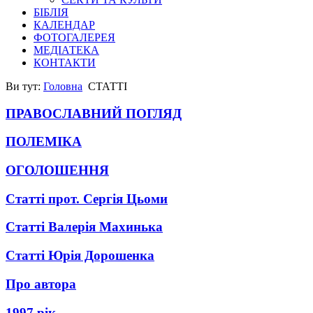
БІБЛІЯ
КАЛЕНДАР
ФОТОГАЛЕРЕЯ
МЕДІАТЕКА
КОНТАКТИ
Ви тут:
Головна
СТАТТІ
ПРАВОСЛАВНИЙ ПОГЛЯД
ПОЛЕМІКА
ОГОЛОШЕННЯ
Статті прот. Сергія Цьоми
Статті Валерія Махинька
Статті Юрія Дорошенка
Про автора
1997 рік