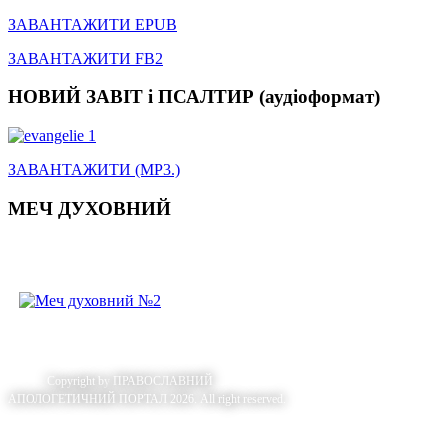
ЗАВАНТАЖИТИ EPUB
ЗАВАНТАЖИТИ FB2
НОВИЙ ЗАВІТ і ПСАЛТИР (аудіоформат)
ЗАВАНТАЖИТИ (MP3.)
МЕЧ ДУХОВНИЙ
Copyright by
ПРАВОСЛАВНИЙ
АПОЛОГЕТИЧНИЙ ПОРТАЛ 2026. All right reserved.