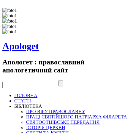
Apologet
Апологет : православний
апологетичний сайт
ГОЛОВНА
СТАТТІ
БІБЛІОТЕКА
ПРО ВІРУ ПРАВОСЛАВНУ
ПРАЦІ СВЯТІЙШОГО ПАТРІАРХА ФІЛАРЕТА
СВЯТООТЦІВСЬКЕ ПЕРЕДАННЯ
ІСТОРІЯ ЦЕРКВИ
СЕКТИ ТА КУЛЬТИ