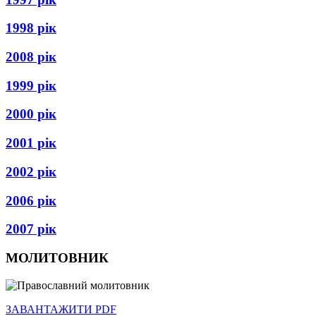
1998 рік
2008 рік
1999 рік
2000 рік
2001 рік
2002 рік
2006 рік
2007 рік
МОЛИТОВНИК
ЗАВАНТАЖИТИ PDF