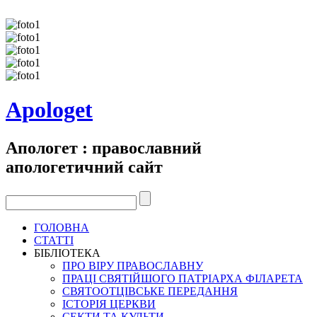
Apologet
Апологет : православний
апологетичний сайт
ГОЛОВНА
СТАТТІ
БІБЛІОТЕКА
ПРО ВІРУ ПРАВОСЛАВНУ
ПРАЦІ СВЯТІЙШОГО ПАТРІАРХА ФІЛАРЕТА
СВЯТООТЦІВСЬКЕ ПЕРЕДАННЯ
ІСТОРІЯ ЦЕРКВИ
СЕКТИ ТА КУЛЬТИ