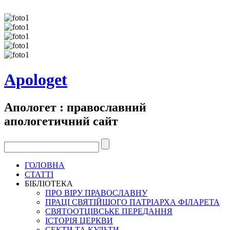
Apologet
Апологет : православний
апологетичний сайт
ГОЛОВНА
СТАТТІ
БІБЛІОТЕКА
ПРО ВІРУ ПРАВОСЛАВНУ
ПРАЦІ СВЯТІЙШОГО ПАТРІАРХА ФІЛАРЕТА
СВЯТООТЦІВСЬКЕ ПЕРЕДАННЯ
ІСТОРІЯ ЦЕРКВИ
СЕКТИ ТА КУЛЬТИ