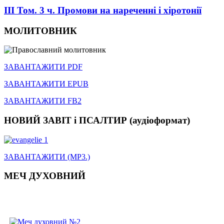
III Том. 3 ч. Промови на нареченні і хіротонії
МОЛИТОВНИК
ЗАВАНТАЖИТИ PDF
ЗАВАНТАЖИТИ EPUB
ЗАВАНТАЖИТИ FB2
НОВИЙ ЗАВІТ і ПСАЛТИР (аудіоформат)
ЗАВАНТАЖИТИ (MP3.)
МЕЧ ДУХОВНИЙ